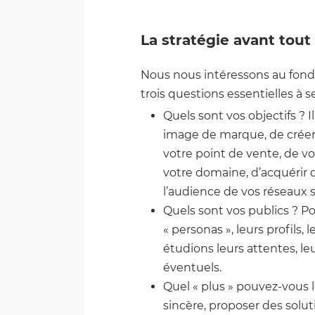
La stratégie avant tout
Nous nous intéressons au fond 
trois questions essentielles à se
Quels sont vos objectifs ? I
image de marque, de créer d
votre point de vente, de 
votre domaine, d’acquérir
l’audience de vos réseaux 
Quels sont vos publics ? P
« personas », leurs profils
étudions leurs attentes, leu
éventuels.
Quel « plus » pouvez-vous le
sincère, proposer des sol