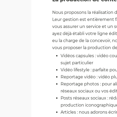
Nous proposons la réalisation
Leur gestion est entièrement fa
vous assurer un service et un 
ayez déjà établi votre ligne éd
eu la charge de la concevoir,
vous proposer la production de
Vidéos capsules : vidéo cou
sujet particulier
Vidéo lifestyle : parfaite p
Reportage vidéo : vidéo pl
Reportage photos : pour ali
réseaux sociaux ou vos édi
Posts réseaux sociaux : réd
production iconographique 
Articles : nous adorons écri