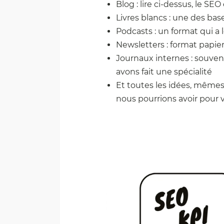
Blog : lire ci-dessus, le SEO
Livres blancs : une des ba
Podcasts : un format qui a 
Newsletters : format papie
Journaux internes : souven
avons fait une spécialité
Et toutes les idées, mêmes
nous pourrions avoir pour 