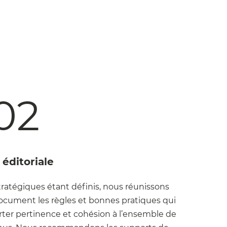
02
 éditoriale
tratégiques étant définis, nous réunissons
ocument les règles et bonnes pratiques qui
ter pertinence et cohésion à l’ensemble de