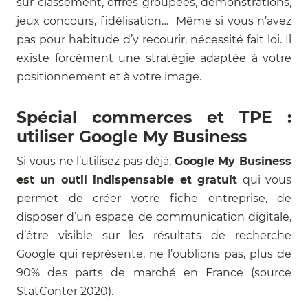
sur-classement, offres groupées, démonstrations,
jeux concours, fidélisation… Même si vous n’avez
pas pour habitude d’y recourir, nécessité fait loi. Il
existe forcément une stratégie adaptée à votre
positionnement et à votre image.
Spécial commerces et TPE :
utiliser Google My Business
Si vous ne l’utilisez pas déjà,
Google My Business
est un outil indispensable et gratuit
qui vous
permet de créer votre fiche entreprise, de
disposer d’un espace de communication digitale,
d’être visible sur les résultats de recherche
Google qui représente, ne l’oublions pas, plus de
90% des parts de marché en France (source
StatConter 2020).