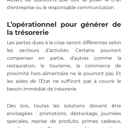
d’entreprise ou le responsable communication.
L’opérationnel pour générer de
la trésorerie
Les pertes dues à la crise seront différentes selon
les secteurs d’activités. Certains pourront
compenser en partie, d’autres comme la
restauration, le tourisme, le commerce de
proximité hors alimentaire ne le pourront pas. Et
les aides de l’État ne suffiront pas à couvrir le
besoin immédiat de trésorerie.
Dès lors, toutes les solutions doivent être
envisagées : promotions, déstockage, journées
spéciales, reprise de produits, primes cadeaux,