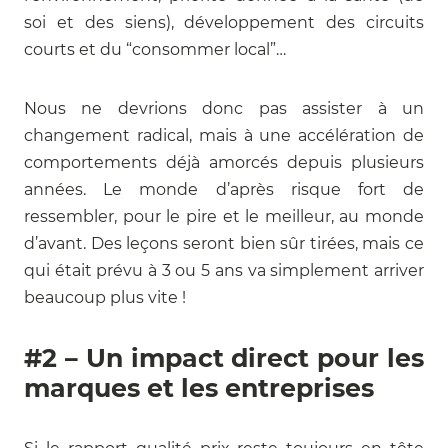
soi et des siens), développement des circuits
courts et du “consommer local”…
Nous ne devrions donc pas assister à un
changement radical, mais à une accélération de
comportements déjà amorcés depuis plusieurs
années. Le monde d’après risque fort de
ressembler, pour le pire et le meilleur, au monde
d’avant. Des leçons seront bien sûr tirées, mais ce
qui était prévu à 3 ou 5 ans va simplement arriver
beaucoup plus vite !
#2 – Un impact direct pour les
marques et les entreprises