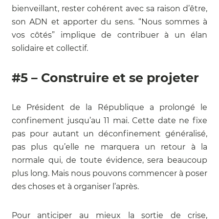
bienveillant, rester cohérent avec sa raison d’être,
son ADN et apporter du sens. “Nous sommes à
vos côtés” implique de contribuer à un élan
solidaire et collectif.
#5 – Construire et se projeter
Le Président de la République a prolongé le
confinement jusqu’au 11 mai. Cette date ne fixe
pas pour autant un déconfinement généralisé,
pas plus qu’elle ne marquera un retour à la
normale qui, de toute évidence, sera beaucoup
plus long. Mais nous pouvons commencer à poser
des choses et à organiser l’après.
Pour anticiper au mieux la sortie de crise,