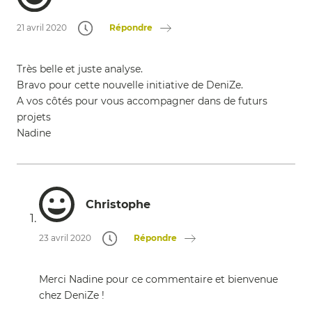
Répondre
21 avril 2020
Très belle et juste analyse.
Bravo pour cette nouvelle initiative de DeniZe.
A vos côtés pour vous accompagner dans de futurs
projets
Nadine
Christophe
Répondre
23 avril 2020
Merci Nadine pour ce commentaire et bienvenue
chez DeniZe !