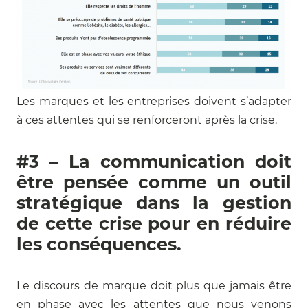
Les marques et les entreprises doivent s’adapter
à ces attentes qui se renforceront après la crise.
#3 – La communication doit
être pensée comme un outil
stratégique dans la gestion
de cette crise pour en réduire
les conséquences.
Le discours de marque doit plus que jamais être
en phase avec les attentes que nous venons