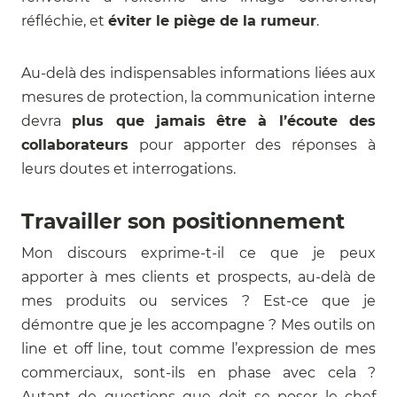
réfléchie, et
éviter le piège de la rumeur
.
Au-delà des indispensables informations liées aux
mesures de protection, la communication interne
devra
plus que jamais
être à l’écoute des
collaborateurs
pour apporter des réponses à
leurs doutes et interrogations.
Travailler son positionnement
Mon discours exprime-t-il ce que je peux
apporter à mes clients et prospects, au-delà de
mes produits ou services ? Est-ce que je
démontre que je les accompagne ? Mes outils on
line et off line, tout comme l’expression de mes
commerciaux, sont-ils en phase avec cela ?
Autant de questions que doit se poser le chef