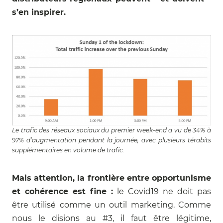
s’en inspirer.
Le trafic des réseaux sociaux du premier week-end a vu de 34% à
97% d’augmentation pendant la journée, avec plusieurs térabits
supplémentaires en volume de trafic.
Mais attention, la frontière entre opportunisme
et cohérence est fine :
le Covid19 ne doit pas
être utilisé comme un outil marketing. Comme
nous le disions au #3, il faut être légitime,