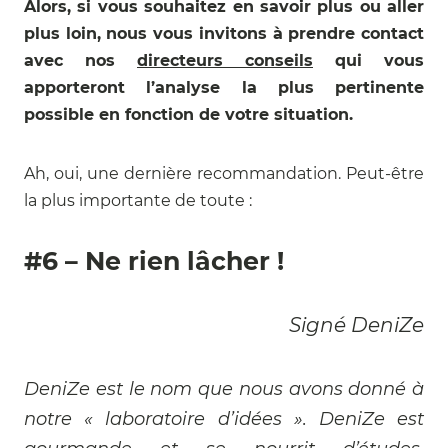
Alors, si vous souhaitez en savoir plus ou aller
plus loin, nous vous invitons à prendre contact
avec nos
directeurs conseils
qui vous
apporteront l’analyse la plus pertinente
possible en fonction de votre situation.
Ah, oui, une dernière recommandation. Peut-être
la plus importante de toute :
#6 – Ne rien lâcher !
Signé DeniZe
DeniZe est le nom que nous avons donné à
notre « laboratoire d’idées ». DeniZe est