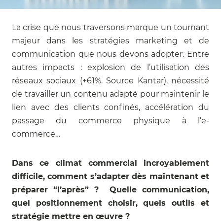
La crise que nous traversons marque un tournant
majeur dans les stratégies marketing et de
communication que nous devons adopter. Entre
autres impacts : explosion de l’utilisation des
réseaux sociaux (+61%. Source Kantar), nécessité
de travailler un contenu adapté pour maintenir le
lien avec des clients confinés, accélération du
passage du commerce physique à l’e-
commerce…
Dans ce climat commercial incroyablement
difficile, comment s’adapter dès maintenant et
préparer “l’après” ? Quelle communication,
quel positionnement choisir, quels outils et
stratégie mettre en œuvre ?