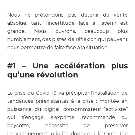
Nous ne prétendons pas détenir de vérité
absolue, tant l’incertitude face à l’avenir est
grande. Nous ouvrons, beaucoup plus
humblement, des pistes de réflexion qui peuvent
nous permettre de faire face à la situation.
#1 – Une accélération plus
qu’une révolution
La crise du Covid 19 va précipiter l’installation de
tendances préexistantes à la crise : montée en
puissance du digital, consommateur “activiste”
qui s’engage, s’exprime, recommande ou
boycotte, nécessité de préserver
l’environnement, priorité donnée à la santé (de