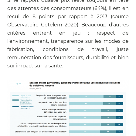
Si le rapport qualité prix reste toujours en tête
des attentes des consommateurs (64%), il est en
recul de 8 points par rapport à 2013 (source
Observatoire Cetelem 2020). Beaucoup d’autres
critères entrent en jeu : respect de
l’environnement, transparence sur les modes de
fabrication, conditions de travail, juste
rémunération des fournisseurs, durabilité et bien
sûr impact sur la santé.