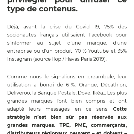
type de contenus.
Déjà, avant la crise du Covid 19, 75% des
socionautes français utilisaient Facebook pour
s’informer au sujet d’une marque, d’une
entreprise ou d’un produit, 70 % Youtube et 35%
Instagram (source Ifop / Havas Paris 2019).
Comme nous le signalions en préambule, leur
utilisation a bondi de 61%. Orange, Décathlon,
Deliveroo, la Banque Postale, Dove, Ikéa… Les plus
grandes marques l’ont bien compris et ont
adapté leurs messages en ce sens.
Cette
stratégie n’est bien sûr pas réservée aux
grandes marques. TPE, PME, commerçants,
distributeurs régionaux peuvent – et doivent –