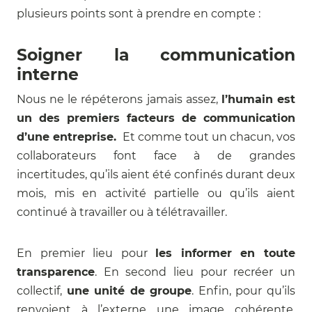
plusieurs points sont à prendre en compte :
Soigner la communication
interne
Nous ne le répéterons jamais assez,
l’humain est
un des premiers facteurs de communication
d’une entreprise.
Et comme tout un chacun, vos
collaborateurs font face à de grandes
incertitudes, qu’ils aient été confinés durant deux
mois, mis en activité partielle ou qu’ils aient
continué à travailler ou à télétravailler.
En premier lieu pour
les informer en toute
transparence
. En second lieu pour recréer un
collectif,
une unité de groupe
. Enfin, pour qu’ils
renvoient à l’externe une image cohérente,