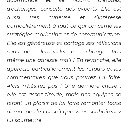
gourmande et se nourrit d’études,
d’échanges, consulte des experts. Elle est
aussi très curieuse et s’intéresse
particulièrement à tout ce qui concerne les
stratégies marketing et de communication.
Elle est généreuse et partage ses réflexions
sans rien demander en échange. Pas
même une adresse mail ! En revanche, elle
apprécie particulièrement les retours et les
commentaires que vous pourrez lui faire.
Alors n’hésitez pas ! Une dernière chose :
elle est assez timide, mais nos équipes se
feront un plaisir de lui faire remonter toute
demande de conseil que vous souhaiteriez
lui soumettr
e.