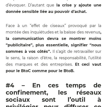
d’évoquer. D’autant que
la crise y ajoute une
donnée sensible liée au pouvoir d’achat.
Face à un “effet de ciseaux” provoqué par la
montée des inquiétudes et la baisse des revenus
,
la communication devra se montrer moins
“publicitaire”, plus essentielle, signifier “nous
sommes à vos côtés”.
Il s’agit de retravailler sur
le sens, la raison d’être, la responsabilité, l’utilité
des marques et des entreprises.
Et ceci vaut
pour le BtoC comme pour le BtoB.
#4 – En ces temps de
confinement, les réseaux
sociaux sont l’outil à
privilégier pour diffuser ce