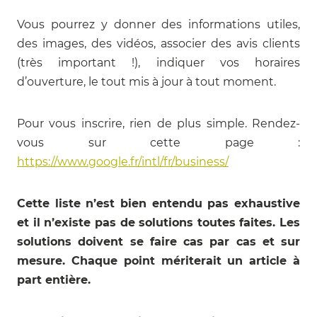
Vous pourrez y donner des informations utiles,
des images, des vidéos, associer des avis clients
(très important !), indiquer vos horaires
d’ouverture, le tout mis à jour à tout moment.
Pour vous inscrire, rien de plus simple. Rendez-
vous sur cette page :
https://www.google.fr/intl/fr/business/
Cette liste n’est bien entendu pas exhaustive
et il n’existe pas de solutions toutes faites. Les
solutions doivent se faire cas par cas et sur
mesure. Chaque point mériterait un article à
part entière.