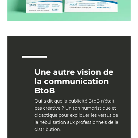
Une autre vision de
la communication
BtoB
Qui a dit que la publicité BtoB n’était
pas créative ? Un ton humoristique et
didactique pour expliquer les vertus de
la nébulisation aux professionnels de la
distribution.